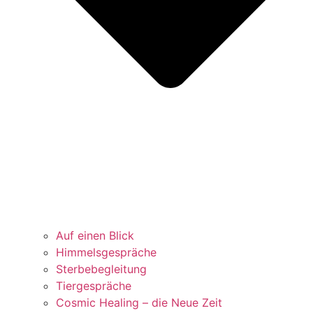
Auf einen Blick
Himmelsgespräche
Sterbebegleitung
Tiergespräche
Cosmic Healing – die Neue Zeit