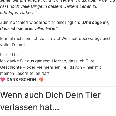
hast noch viele Dinge in diesem Deinem Leben zu
erledigen vorher
…“
Zum Abschied wiederholt er eindringlich: „
Und sage ihr,
dass ich sie über alles liebe!
“
Einmal mehr bin ich vor so viel Weisheit überwältigt und
voller Demut.
Liebe Lisa,
ich danke Dir aus ganzem Herzen, dass ich Eure
Geschichte – oder vielmehr ein Teil davon – hier mit
meinen Lesern teilen darf.
💖
DANKESCHÖN
! 💖
Wenn auch Dich Dein Tier
verlassen hat…