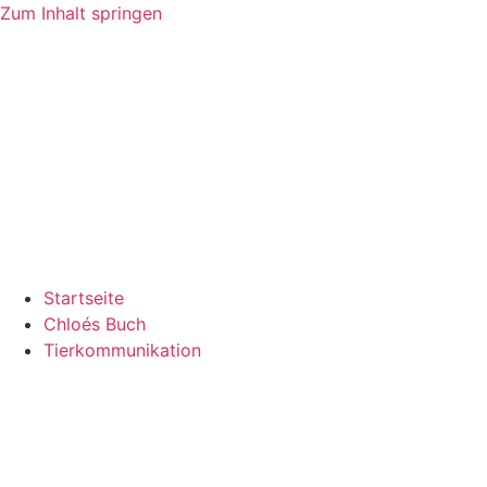
Zum Inhalt springen
Startseite
Chloés Buch
Tierkommunikation