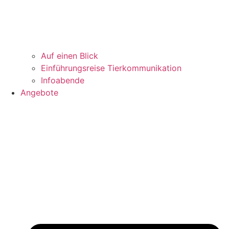
Auf einen Blick
Einführungsreise Tierkommunikation
Infoabende
Angebote