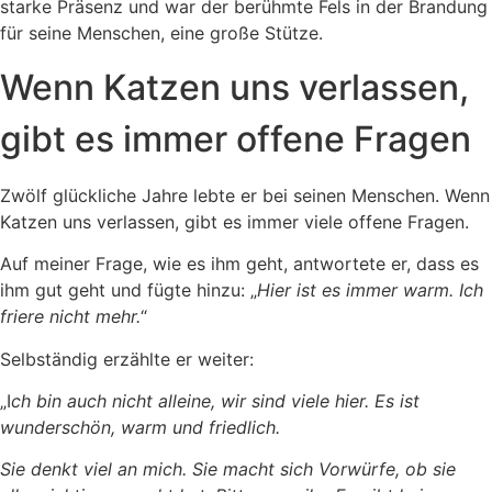
starke Präsenz und war der berühmte Fels in der Brandung
für seine Menschen, eine große Stütze.
Wenn Katzen uns verlassen,
gibt es immer offene Fragen
Zwölf glückliche Jahre lebte er bei seinen Menschen. Wenn
Katzen uns verlassen, gibt es immer viele offene Fragen.
Auf meiner Frage, wie es ihm geht, antwortete er, dass es
ihm gut geht und fügte hinzu: „
Hier ist es immer warm. Ich
friere nicht mehr.
“
Selbständig erzählte er weiter:
„I
ch bin auch nicht alleine, wir sind viele hier. Es ist
wunderschön, warm und friedlich.
Sie denkt viel an mich. Sie macht sich Vorwürfe, ob sie