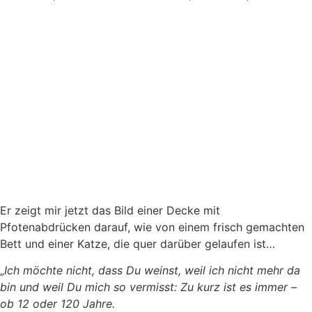
Er zeigt mir jetzt das Bild einer Decke mit
Pfotenabdrücken darauf, wie von einem frisch gemachten
Bett und einer Katze, die quer darüber gelaufen ist…
„
Ich möchte nicht, dass Du weinst, weil ich nicht mehr da
bin und weil Du mich so vermisst: Zu kurz ist es immer –
ob 12 oder 120 Jahre.