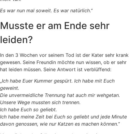
Es war nun mal soweit. Es war natürlich
.“
Musste er am Ende sehr
leiden?
In den 3 Wochen vor seinem Tod ist der Kater sehr krank
gewesen. Seine Freundin möchte nun wissen, ob er sehr
hat leiden müssen. Seine Antwort ist verblüffend:
„
Ich habe Euer Kummer gespürt. Ich habe mit Euch
geweint.
Die unvermeidliche Trennung hat auch mir wehgetan.
Unsere Wege mussten sich trennen.
Ich habe Euch so geliebt.
Ich habe meine Zeit bei Euch so geliebt und jede Minute
davon genossen, wie nur Katzen es machen können.
“