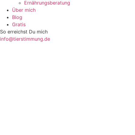
Ernährungsberatung
Über mich
Blog
Gratis
So erreichst Du mich
info@tierstimmung.de