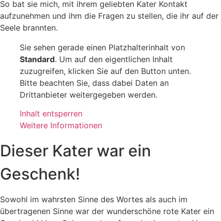
So bat sie mich, mit ihrem geliebten Kater Kontakt
aufzunehmen und ihm die Fragen zu stellen, die ihr auf der
Seele brannten.
Sie sehen gerade einen Platzhalterinhalt von
Standard
. Um auf den eigentlichen Inhalt
zuzugreifen, klicken Sie auf den Button unten.
Bitte beachten Sie, dass dabei Daten an
Drittanbieter weitergegeben werden.
Inhalt entsperren
Weitere Informationen
Dieser Kater war ein
Geschenk!
Sowohl im wahrsten Sinne des Wortes als auch im
übertragenen Sinne war der wunderschöne rote Kater ein