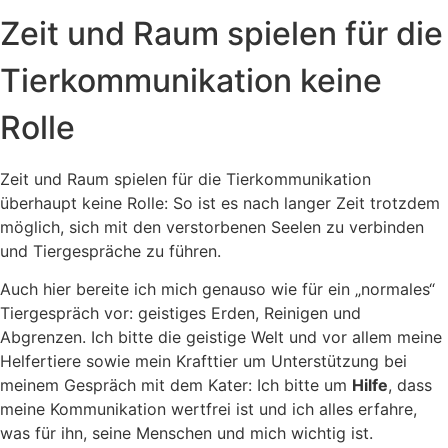
Zeit und Raum spielen für die
Tierkommunikation keine
Rolle
Zeit und Raum spielen für die Tierkommunikation
überhaupt keine Rolle: So ist es nach langer Zeit trotzdem
möglich, sich mit den verstorbenen Seelen zu verbinden
und Tiergespräche zu führen.
Auch hier bereite ich mich genauso wie für ein „normales“
Tiergespräch vor: geistiges Erden, Reinigen und
Abgrenzen. Ich bitte die geistige Welt und vor allem meine
Helfertiere sowie mein Krafttier um Unterstützung bei
meinem Gespräch mit dem Kater: Ich bitte um
Hilfe
, dass
meine Kommunikation wertfrei ist und ich alles erfahre,
was für ihn, seine Menschen und mich wichtig ist.