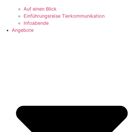
Auf einen Blick
Einführungsreise Tierkommunikation
Infoabende
Angebote