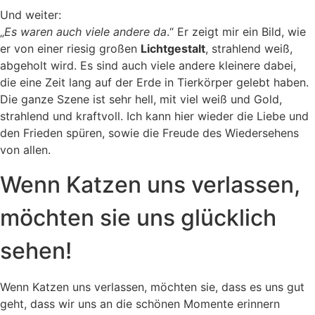
Und weiter:
„
Es waren auch viele andere da
.“ Er zeigt mir ein Bild, wie
er von einer riesig großen
Lichtgestalt
, strahlend weiß,
abgeholt wird. Es sind auch viele andere kleinere dabei,
die eine Zeit lang auf der Erde in Tierkörper gelebt haben.
Die ganze Szene ist sehr hell, mit viel weiß und Gold,
strahlend und kraftvoll. Ich kann hier wieder die Liebe und
den Frieden spüren, sowie die Freude des Wiedersehens
von allen.
Wenn Katzen uns verlassen,
möchten sie uns glücklich
sehen!
Wenn Katzen uns verlassen, möchten sie, dass es uns gut
geht, dass wir uns an die schönen Momente erinnern