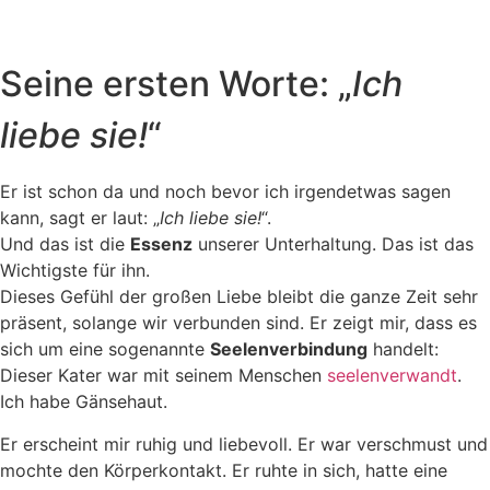
Seine ersten Worte: „
Ich
liebe sie!
“
Er ist schon da und noch bevor ich irgendetwas sagen
kann, sagt er laut: „
Ich liebe sie!
“.
Und das ist die
Essenz
unserer Unterhaltung. Das ist das
Wichtigste für ihn.
Dieses Gefühl der großen Liebe bleibt die ganze Zeit sehr
präsent, solange wir verbunden sind. Er zeigt mir, dass es
sich um eine sogenannte
Seelenverbindung
handelt:
Dieser Kater war mit seinem Menschen
seelenverwandt
.
Ich habe Gänsehaut.
Er erscheint mir ruhig und liebevoll. Er war verschmust und
mochte den Körperkontakt. Er ruhte in sich, hatte eine