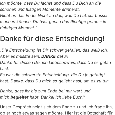
Ich möchte, dass Du lachst und dass Du Dich an die
schönen und lustigen Momente erinnerst.
Nicht an das Ende. Nicht an das, was Du hättest besser
machen können. Du hast genau das Richtige getan – im
richtigen Moment.“
Danke für diese Entscheidung!
„Die Entscheidung ist Dir schwer gefallen, das weiß ich.
Aber es musste sein.
DANKE
dafür!
Danke für diesen Deinen Liebesbeweis, dass Du es getan
hast.
Es war die schwerste Entscheidung, die Du je getätigt
hast. Danke, dass Du mich so geliebt hast, um es zu tun.
Danke, dass Ihr bis zum Ende bei mir wart und
mich
begleitet
habt. Danke! Ich liebe Euch!
“
Unser Gespräch neigt sich dem Ende zu und ich frage ihn,
ob er noch etwas sagen möchte. Hier ist die Botschaft für