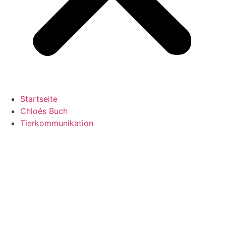
Startseite
Chloés Buch
Tierkommunikation