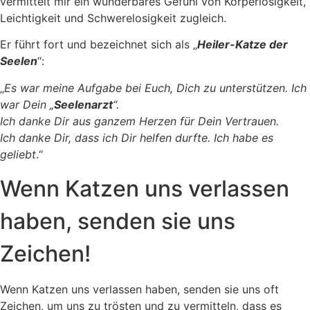
vermittelt mir ein wunderbares Gefühl von Körperlosigkeit,
Leichtigkeit und Schwerelosigkeit zugleich.
Er führt fort und bezeichnet sich als „
Heiler-Katze der
Seelen
“:
„
Es war meine Aufgabe bei Euch, Dich zu unterstützen. Ich
war Dein „
Seelenarzt
“.
Ich danke Dir aus ganzem Herzen für Dein Vertrauen.
Ich danke Dir, dass ich Dir helfen durfte. Ich habe es
geliebt
.“
Wenn Katzen uns verlassen
haben, senden sie uns
Zeichen!
Wenn Katzen uns verlassen haben, senden sie uns oft
Zeichen, um uns zu trösten und zu vermitteln, dass es