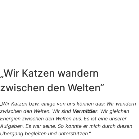
„Wir Katzen wandern
zwischen den Welten“
„
Wir Katzen bzw. einige von uns können das: Wir wandern
zwischen den Welten. Wir sind
Vermittler
. Wir gleichen
Energien zwischen den Welten aus. Es ist eine unserer
Aufgaben. Es war seine. So konnte er mich durch diesen
Übergang begleiten und unterstützen
.“