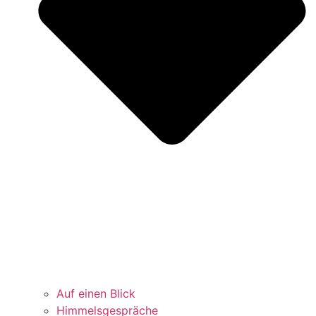
Auf einen Blick
Himmelsgespräche