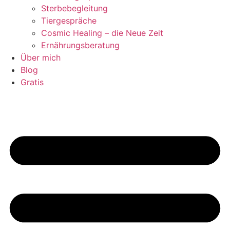
Sterbebegleitung
Tiergespräche
Cosmic Healing – die Neue Zeit
Ernährungsberatung
Über mich
Blog
Gratis