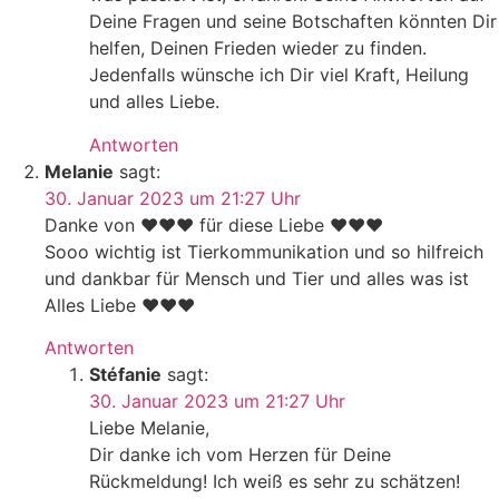
Deine Fragen und seine Botschaften könnten Dir
helfen, Deinen Frieden wieder zu finden.
Jedenfalls wünsche ich Dir viel Kraft, Heilung
und alles Liebe.
Antworten
Melanie
sagt:
30. Januar 2023 um 21:27 Uhr
Danke von ❤️❤️❤️ für diese Liebe ❤️❤️❤️
Sooo wichtig ist Tierkommunikation und so hilfreich
und dankbar für Mensch und Tier und alles was ist
Alles Liebe ❤️❤️❤️
Antworten
Stéfanie
sagt:
30. Januar 2023 um 21:27 Uhr
Liebe Melanie,
Dir danke ich vom Herzen für Deine
Rückmeldung! Ich weiß es sehr zu schätzen!