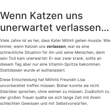
Wenn Katzen uns
unerwartet verlassen…
Viele Jahre ist es her, dass Kater Möhrli gehen musste. Wie
immer, wenn Katzen uns
verlassen
, war es eine
schreckliche Situation für ihn und seine Menschen, denn
sein Tod kam unerwartet: Er war zwar krank, sollte an
diesem Tag aber nur eine Vitamin-Spritze bekommen.
Stattdessen wurde er euthanasiert.
Diese Entscheidung hat Möhrlis Freundin Lisa
unvorbereitet treffen müssen. Bisher konnte sie nicht
0darüber sprechen, ohne weinen zu müssen. Zusätzlich zu
der großen Trauer quälte sie sich lange Zeit mit ihrem
schlechten Gewissen und mit Selbstvorwürfen.