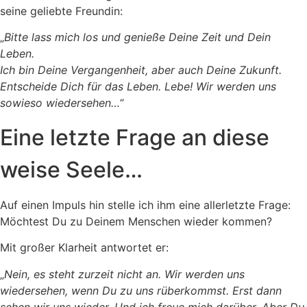
seine geliebte Freundin:
„
Bitte lass mich los und genieße Deine Zeit und Dein
Leben.
Ich bin Deine Vergangenheit, aber auch Deine Zukunft.
Entscheide Dich für das Leben. Lebe! Wir werden uns
sowieso wiedersehen…
“
Eine letzte Frage an diese
weise Seele…
Auf einen Impuls hin stelle ich ihm eine allerletzte Frage:
Möchtest Du zu Deinem Menschen wieder kommen?
Mit großer Klarheit antwortet er:
„
Nein, es steht zurzeit nicht an. Wir werden uns
wiedersehen, wenn Du zu uns rüberkommst. Erst dann
sehen wir uns wieder. Und ich freue mich darüber. Aber Du