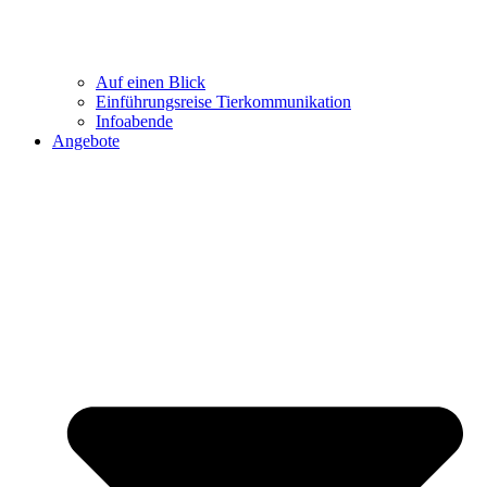
Auf einen Blick
Einführungsreise Tierkommunikation
Infoabende
Angebote