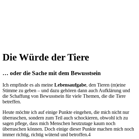
Die Würde der Tiere
… oder die Sache mit dem Bewusstsein
Ich empfinde es als meine
Lebensaufgabe
, den Tieren (m)eine
Stimme zu geben – und dazu gehören dann auch Aufklärung und
die Schaffung von Bewusstsein für viele Themen, die die Tiere
betreffen.
Heute möchte ich auf einige Punkte eingehen, die mich nicht nur
überraschen, sondern zum Teil auch schockieren, obwohl ich zu
sagen pflege, dass mich Menschen heutzutage kaum noch
überraschen können. Doch einige dieser Punkte machen mich noch
immer richtig, richtig wütend und betroffen.4