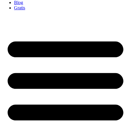
Blog
Gratis