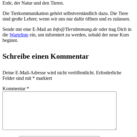
Erde, der Natur und den Tieren.
Die Tierkommunikation gehört selbstverständlich dazu. Die Tiere
sind große Lehrer, wenn wir uns nur dafür öffnen und es zulassen.
Sende mir eine E-Mail an
Info@Tierstimmung.de
oder trag Dich in
die
Warteliste
ein, um informiert zu werden, sobald der neue Kurs
beginnt.
Schreibe einen Kommentar
Deine E-Mail-Adresse wird nicht veröffentlicht.
Erforderliche
Felder sind mit
*
markiert
Kommentar
*