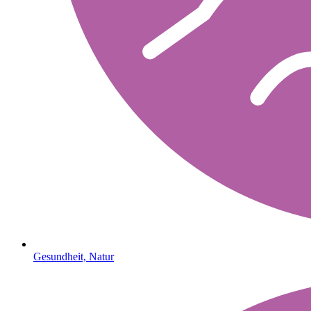
Gesundheit, Natur