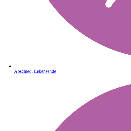
Abschied, Lebensende