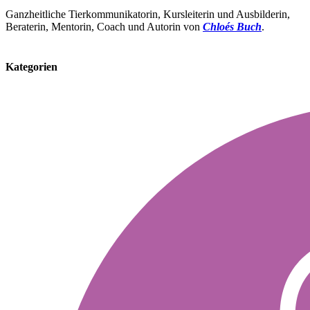
Ganzheitliche Tierkommunikatorin, Kursleiterin und Ausbilderin,
Beraterin, Mentorin, Coach und Autorin von
Chloés Buch
.
Kategorien