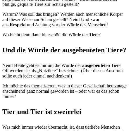
blutige, gequälte Tiere zur Schau gestellt?
Warum? Was soll das bringen? Werden auch menschliche Körper
auf dieser Weise zur Schau gestellt? Nein! Und zwar
aus
Respekt
und Achtung vor der Würde des Menschen!
Wo bleibt denn dann bitteschön die Würde der Tiere?
Und die Würde der ausgebeuteten Tiere?
Nein! Heute geht es mir um die Würde der
ausgebeutet
en Tiere.
Oft werden sie als „Nutztiere“ bezeichnet. (Über diesen Ausdruck
sollte auch jeder einmal nachdenken!)
Ich möchte das thematisieren, was in dieser Gesellschaft heutzutage
anscheinend ganz normal geworden ist – oder war es das schon
immer?
Tier und Tier ist zweierlei
Was mich immer wieder überrascht, ist, dass tierliebe Menschen