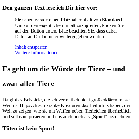
Den ganzen Text lese ich Dir hier vor:
Sie sehen gerade einen Platzhalterinhalt von
Standard
.
Um auf den eigentlichen Inhalt zuzugreifen, klicken Sie
auf den Button unten. Bitte beachten Sie, dass dabei
Daten an Drittanbieter weitergegeben werden.
Inhalt entsperren
Weitere Informationen
Es geht um die Würde der Tiere – und
zwar aller Tiere
Da gibt es Beispiele, die ich vermutlich nicht groß erklären muss:
Wenn z. B. psychisch kranke Kreaturen das Bedürfnis haben, der
Welt zu zeigen, wie sie mit Waffen neben Tierleichen überheblich
und süffisant posieren und das auch noch als „
Sport
“ bezeichnen.
Töten ist kein Sport!