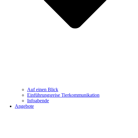
Auf einen Blick
Einführungsreise Tierkommunikation
Infoabende
Angebote