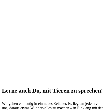
Lerne auch Du, mit Tieren zu sprechen!
Wir gehen eindeutig in ein neues Zeitalter. Es liegt an jedem von
uns, daraus etwas Wundervolles zu machen – in Einklang mit der