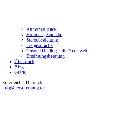
Auf einen Blick
Himmelsgespräche
Sterbebegleitung
Tiergespräche
Cosmic Healing – die Neue Zeit
Ernährungsberatung
Über mich
Blog
Gratis
So erreichst Du mich
info@tierstimmung.de