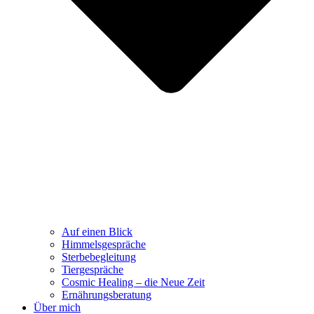
Auf einen Blick
Himmelsgespräche
Sterbebegleitung
Tiergespräche
Cosmic Healing – die Neue Zeit
Ernährungsberatung
Über mich