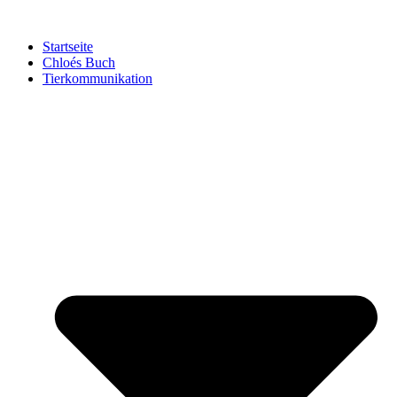
Startseite
Chloés Buch
Tierkommunikation