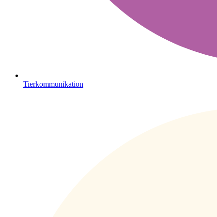
Tierkommunikation