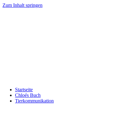
Zum Inhalt springen
Startseite
Chloés Buch
Tierkommunikation