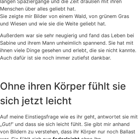
langen Spaziergänge und die Zeit draußen mit ihren
Menschen über alles geliebt hat.
Sie zeigte mir Bilder von einem Wald, von grünem Gras
und Wiesen und wie sie die Weite geliebt hat.
Außerdem war sie sehr neugierig und fand das Leben bei
Sabine und ihrem Mann unheimlich spannend. Sie hat mit
ihnen viele Dinge gesehen und erlebt, die sie nicht kannte.
Auch dafür ist sie noch immer zutiefst dankbar.
Ohne ihren Körper fühlt sie
sich jetzt leicht
Auf meine Einstiegsfrage wie es ihr geht, antwortet sie mit
„
Gut!
“ und dass sie sich leicht fühlt. Sie gibt mir anhand
von Bildern zu verstehen, dass ihr Körper nur noch Ballast