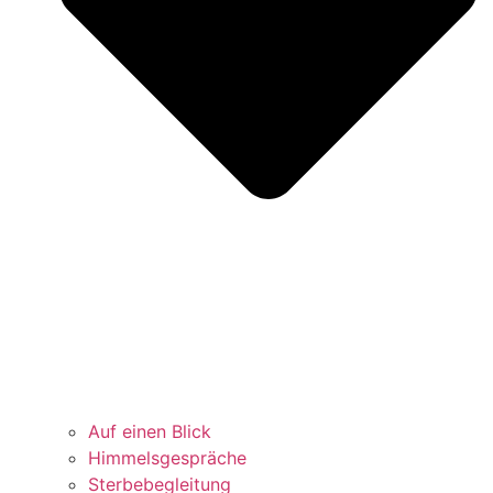
Auf einen Blick
Himmelsgespräche
Sterbebegleitung