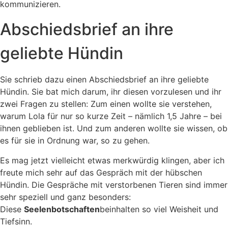
kommunizieren.
Abschiedsbrief an ihre
geliebte Hündin
Sie schrieb dazu einen Abschiedsbrief an ihre geliebte
Hündin. Sie bat mich darum, ihr diesen vorzulesen und ihr
zwei Fragen zu stellen: Zum einen wollte sie verstehen,
warum Lola für nur so kurze Zeit – nämlich 1,5 Jahre – bei
ihnen geblieben ist. Und zum anderen wollte sie wissen, ob
es für sie in Ordnung war, so zu gehen.
Es mag jetzt vielleicht etwas merkwürdig klingen, aber ich
freute mich sehr auf das Gespräch mit der hübschen
Hündin. Die Gespräche mit verstorbenen Tieren sind immer
sehr speziell und ganz besonders:
Diese
Seelenbotschaften
beinhalten so viel Weisheit und
Tiefsinn.