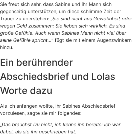
Sie freut sich sehr, dass Sabine und ihr Mann sich
gegenseitig unterstützen, um diese schlimme Zeit der
Trauer zu überstehen: „
Sie sind nicht aus Gewohnheit oder
wegen Geld zusammen: Sie lieben sich wirklich. Es sind
große Gefühle. Auch wenn Sabines Mann nicht viel über
seine Gefühle spricht…
“ fügt sie mit einem Augenzwinkern
hinzu.
Ein berührender
Abschiedsbrief und Lolas
Worte dazu
Als ich anfangen wollte, ihr Sabines Abschiedsbrief
vorzulesen, sagte sie mir folgendes:
„
Das brauchst Du nicht, ich kenne ihn bereits: Ich war
dabei, als sie ihn geschrieben hat.