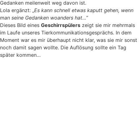
Gedanken meilenweit weg davon ist.
Lola ergänzt: „
Es kann schnell etwas kaputt gehen, wenn
man seine Gedanken woanders hat…
“
Dieses Bild eines
Geschirrspülers
zeigt sie mir mehrmals
im Laufe unseres Tierkommunikationsgesprächs. In dem
Moment war es mir überhaupt nicht klar, was sie mir sonst
noch damit sagen wollte. Die Auflösung sollte ein Tag
später kommen…