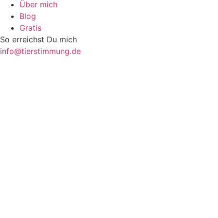
Über mich
Blog
Gratis
So erreichst Du mich
info@tierstimmung.de