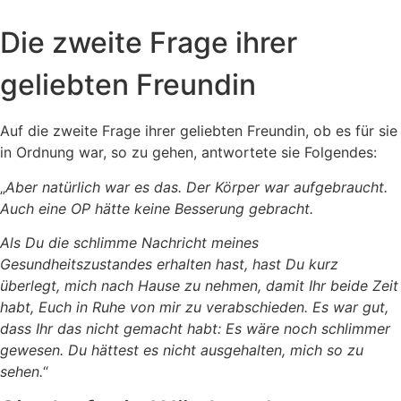
Die zweite Frage ihrer
geliebten Freundin
Auf die zweite Frage ihrer geliebten Freundin, ob es für sie
in Ordnung war, so zu gehen, antwortete sie Folgendes:
„
Aber natürlich war es das. Der Körper war aufgebraucht.
Auch eine OP hätte keine Besserung gebracht.
Als Du die schlimme Nachricht meines
Gesundheitszustandes erhalten hast, hast Du kurz
überlegt, mich nach Hause zu nehmen, damit Ihr beide Zeit
habt, Euch in Ruhe von mir zu verabschieden. Es war gut,
dass Ihr das nicht gemacht habt: Es wäre noch schlimmer
gewesen. Du hättest es nicht ausgehalten, mich so zu
sehen.
“