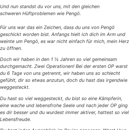
Und nun standst du vor uns, mit den gleichen
schweren Hüftproblemen wie Pengö.
Für uns war das ein Zeichen, dass du uns von Pengö
geschickt worden bist. Anfangs hielt ich dich im Arm und
weinte um Pengö, es war nicht einfach für mich, mein Herz
zu öffnen.
Doch wir haben in den 1 ½ Jahren so viel gemeinsam
durchgemacht. Zwei Operationen! Bei der ersten OP warst
du 6 Tage von uns getrennt, wir haben uns so schlecht
gefühlt, dir so etwas anzutun, doch du hast das irgendwie
weggesteckt.
Du hast so viel weggesteckt, du bist so eine Kämpferin,
eine wache und lebensfrohe Seele und nach jeder OP ging
es dir besser und du wurdest immer aktiver, hattest so viel
Lebensfreude.