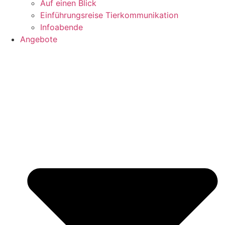
Auf einen Blick
Einführungsreise Tierkommunikation
Infoabende
Angebote