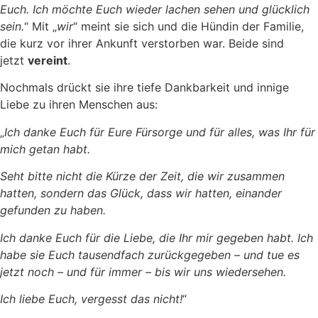
Euch. Ich möchte Euch wieder lachen sehen und glücklich
sein.
“ Mit „
wir
“ meint sie sich und die Hündin der Familie,
die kurz vor ihrer Ankunft verstorben war. Beide sind
jetzt
vereint
.
Nochmals drückt sie ihre tiefe Dankbarkeit und innige
Liebe zu ihren Menschen aus:
„
Ich danke Euch für Eure Fürsorge und für alles, was Ihr für
mich getan habt.
Seht bitte nicht die Kürze der Zeit, die wir zusammen
hatten, sondern das Glück, dass wir hatten, einander
gefunden zu haben.
Ich danke Euch für die Liebe, die Ihr mir gegeben habt. Ich
habe sie Euch tausendfach zurückgegeben – und tue es
jetzt noch – und für immer – bis wir uns wiedersehen.
Ich liebe Euch, vergesst das nicht!
“