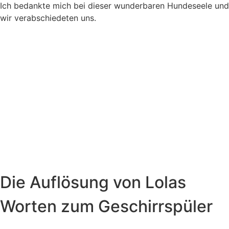
Ich bedankte mich bei dieser wunderbaren Hundeseele und
wir verabschiedeten uns.
Die Auflösung von Lolas
Worten zum Geschirrspüler