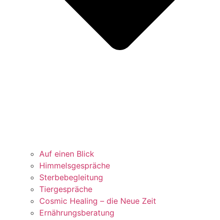
Auf einen Blick
Himmelsgespräche
Sterbebegleitung
Tiergespräche
Cosmic Healing – die Neue Zeit
Ernährungsberatung