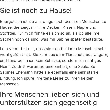
war. Sie fühlt sich nun
federleicht
ohne ihn.
Sie ist noch zu Hause!
Energetisch ist sie allerdings noch bei ihren Menschen zu
Hause. Sie zeigt mir ihre Decken, Kissen, Näpfe und
Stofftier. Für mich fühlte es sich so an, als ob alle ihre
Sachen noch da sind, was mir Sabine später bestätigte.
Lola vermittelt mir, dass sie sich bei ihren Menschen sehr
wohl gefühlt hat. Sie kam aus dem Tierschutz aus Ungarn,
und fand bei Ihnen kein Zuhause, sondern ein richtiges
Heim. Zu dritt waren sie eine Einheit, eine Seele. Zu
Sabines Ehemann hatte sie ebenfalls eine sehr starke
Bindung. Ich spüre ihre tiefe
Liebe
zu ihren beiden
Menschen.
Ihre Menschen lieben sich und
unterstützen sich gegenseitig