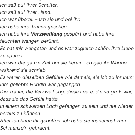
Ich saß auf ihrer Schulter.
Ich saß auf ihrer Hand.
Ich war überall – um sie und bei ihr.
Ich habe ihre Tränen gesehen.
Ich habe ihre
Verzweiflung
gespürt und habe ihre
feuchten Wangen berührt.
Es hat mir wehgetan und es war zugleich schön, ihre Liebe
zu spüren.
Ich war die ganze Zeit um sie herum. Ich gab ihr Wärme,
während sie schrieb.
Es waren dieselben Gefühle wie damals, als ich zu ihr kam:
Ihre geliebte Hündin war gegangen.
Die Trauer, die Verzweiflung, diese Leere, die so groß war,
dass sie das Gefühl hatte,
in einem schwarzen Loch gefangen zu sein und nie wieder
heraus zu können.
Aber ich habe ihr geholfen. Ich habe sie manchmal zum
Schmunzeln gebracht.