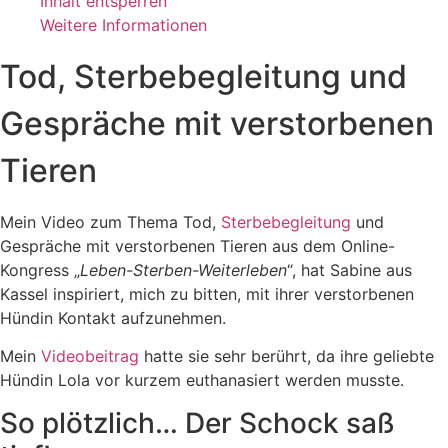
Inhalt entsperren
Weitere Informationen
Tod, Sterbebegleitung und
Gespräche mit verstorbenen
Tieren
Mein Video zum Thema Tod,
Sterbebegleitung
und
Gespräche mit verstorbenen Tieren aus dem Online-
Kongress „
Leben-Sterben-Weiterleben
“, hat Sabine aus
Kassel inspiriert, mich zu bitten, mit ihrer verstorbenen
Hündin Kontakt aufzunehmen.
Mein
Videobeitrag
hatte sie sehr berührt, da ihre geliebte
Hündin Lola vor kurzem euthanasiert werden musste.
So plötzlich… Der Schock saß