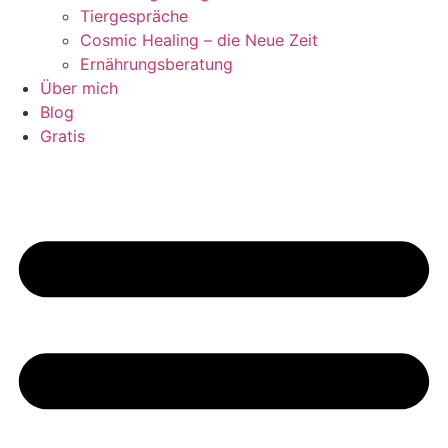
Tiergespräche
Cosmic Healing – die Neue Zeit
Ernährungsberatung
Über mich
Blog
Gratis