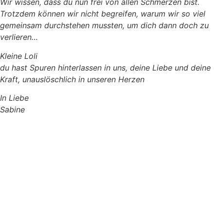
Wir wissen, dass du nun frei von allen Schmerzen bist.
Trotzdem können wir nicht begreifen, warum wir so viel
gemeinsam durchstehen mussten, um dich dann doch zu
verlieren…
Kleine Loli
du hast Spuren hinterlassen in uns, deine Liebe und deine
Kraft, unauslöschlich in unseren Herzen
In Liebe
Sabine