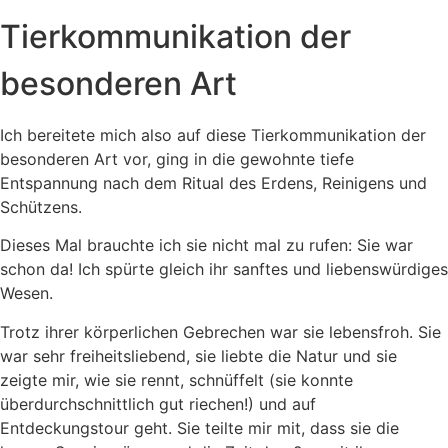
Tierkommunikation der
besonderen Art
Ich bereitete mich also auf diese Tierkommunikation der
besonderen Art vor, ging in die gewohnte tiefe
Entspannung nach dem Ritual des Erdens, Reinigens und
Schützens.
Dieses Mal brauchte ich sie nicht mal zu rufen: Sie war
schon da! Ich spürte gleich ihr sanftes und liebenswürdiges
Wesen.
Trotz ihrer körperlichen Gebrechen war sie lebensfroh. Sie
war sehr freiheitsliebend, sie liebte die Natur und sie
zeigte mir, wie sie rennt, schnüffelt (sie konnte
überdurchschnittlich gut riechen!) und auf
Entdeckungstour geht. Sie teilte mir mit, dass sie die