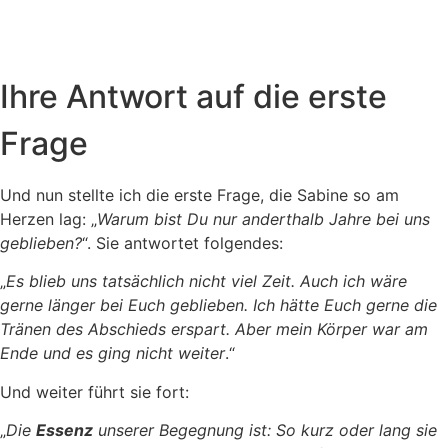
Ihre Antwort auf die erste
Frage
Und nun stellte ich die erste Frage, die Sabine so am
Herzen lag: „
Warum bist Du nur anderthalb Jahre bei uns
geblieben?
“. Sie antwortet folgendes:
„
Es blieb uns tatsächlich nicht viel Zeit. Auch ich wäre
gerne länger bei Euch geblieben. Ich hätte Euch gerne die
Tränen des Abschieds erspart. Aber mein Körper war am
Ende und es ging nicht weiter
.“
Und weiter führt sie fort:
„
Die
Essenz
unserer Begegnung ist: So kurz oder lang sie