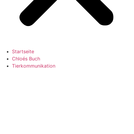
Startseite
Chloés Buch
Tierkommunikation