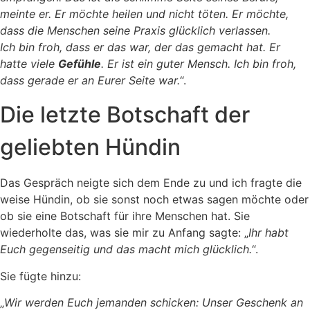
meinte er. Er möchte heilen und nicht töten. Er möchte,
dass die Menschen seine Praxis glücklich verlassen.
Ich bin froh, dass er das war, der das gemacht hat. Er
hatte viele
Gefühle
. Er ist ein guter Mensch. Ich bin froh,
dass gerade er an Eurer Seite war.
“.
Die letzte Botschaft der
geliebten Hündin
Das Gespräch neigte sich dem Ende zu und ich fragte die
weise Hündin, ob sie sonst noch etwas sagen möchte oder
ob sie eine Botschaft für ihre Menschen hat. Sie
wiederholte das, was sie mir zu Anfang sagte: „
Ihr habt
Euch gegenseitig und das macht mich glücklich.
“.
Sie fügte hinzu:
„
Wir werden Euch jemanden schicken: Unser Geschenk an