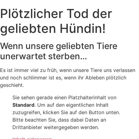
Plötzlicher Tod der
geliebten Hündin!
Wenn unsere geliebten Tiere
unerwartet sterben…
Es ist immer viel zu früh, wenn unsere Tiere uns verlassen
und noch schlimmer ist es, wenn ihr Ableben plötzlich
geschieht.
Sie sehen gerade einen Platzhalterinhalt von
Standard
. Um auf den eigentlichen Inhalt
zuzugreifen, klicken Sie auf den Button unten.
Bitte beachten Sie, dass dabei Daten an
Drittanbieter weitergegeben werden.