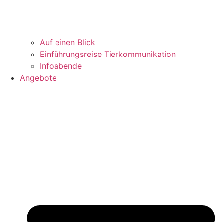
Auf einen Blick
Einführungsreise Tierkommunikation
Infoabende
Angebote